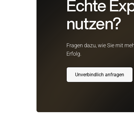
Echte Exp
nutzen?
Fragen dazu, wie Sie mit meh
Erfolg.
Unverbindlich anfragen