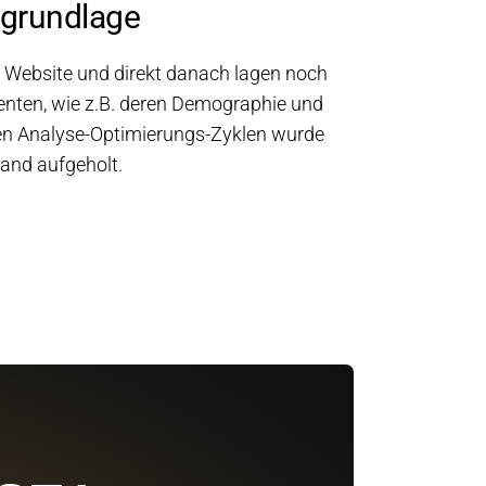
grundlage
Website und direkt danach lagen noch
enten, wie z.B. deren Demographie und
zen Analyse-Optimierungs-Zyklen wurde
and aufgeholt.