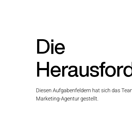
Die
Herausfor
Diesen Aufgabenfeldern hat sich das Team
Marketing-Agentur gestellt.