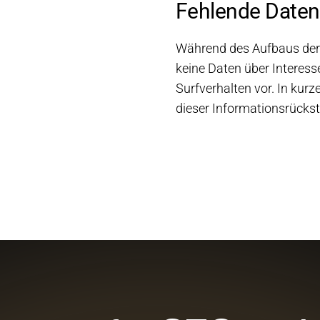
Fehlende Daten
Während des Aufbaus der 
keine Daten über Interess
Surfverhalten vor. In kur
dieser Informationsrückst