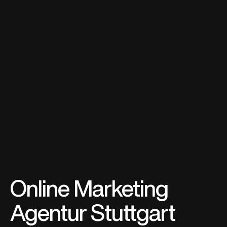
Online Marketing
Agentur Stuttgart