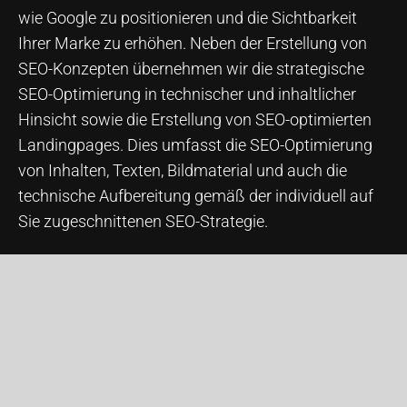
wie Google zu positionieren und die Sichtbarkeit
Ihrer Marke zu erhöhen. Neben der Erstellung von
SEO-Konzepten übernehmen wir die strategische
SEO-Optimierung in technischer und inhaltlicher
Hinsicht sowie die Erstellung von SEO-optimierten
Landingpages. Dies umfasst die SEO-Optimierung
von Inhalten, Texten, Bildmaterial und auch die
technische Aufbereitung gemäß der individuell auf
Sie zugeschnittenen SEO-Strategie.
Mehr zu SEO »
02
Social Media Marketing