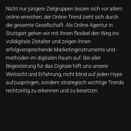
Nicht nur jüngere Zielgruppen lassen sich vor allem
online erreichen, der Online-Trend zieht sich durch
die gesamte Gesellschaft. Als Online Agentur in
Stuttgart gehen wir mit Ihnen flexibel den Weg ins
volldigitale Zeitalter und zeigen Ihnen
erfolgversprechende Marketinginstrumente und -
methoden im digitalen Raum auf. Bei aller
Begeisterung für das Digitale hilft uns unsere
Weitsicht und Erfahrung, nicht blind auf jeden Hype
aufzuspringen, sondern strategisch wichtige Trends
rechtzeitig zu erkennen und zu besetzen.