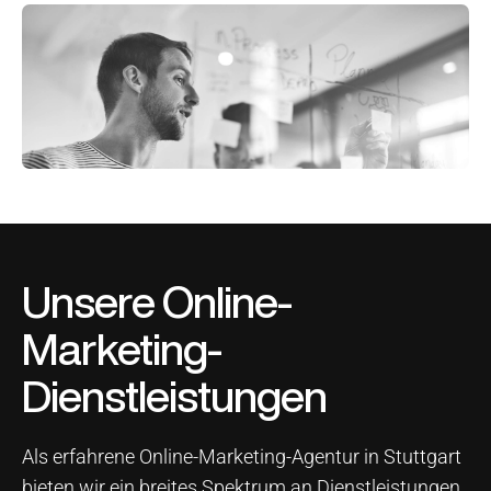
Unsere Online-
Marketing-
Dienstleistungen
Als erfahrene Online-Marketing-Agentur in Stuttgart
bieten wir ein breites Spektrum an Dienstleistungen,