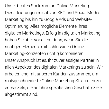
Unser breites Spektrum an Online-Marketing-
Dienstleistungen reicht von SEO und Social Media
Marketing bis hin zu Google Ads und Website-
Optimierung. Alles mögliche Elemente Ihres
digitalen Marketings. Erfolg im digitalen Marketing
haben Sie aber vor allem dann, wenn Sie die
richtigen Elemente mit schlüssigen Online-
Marketing-Konzepten richtig kombinieren.
Unser Anspruch ist es, Ihr zuverlässiger Partner in
allen Aspekten des digitalen Marketings zu sein. Wir
arbeiten eng mit unseren Kunden zusammen, um
maßgeschneiderte Online-Marketing-Strategien zu
entwickeln, die auf ihre spezifischen Geschäftsziele
abgestimmt sind.