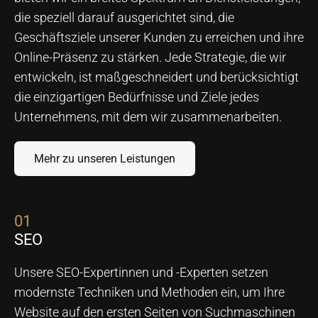
die speziell darauf ausgerichtet sind, die
Geschäftsziele unserer Kunden zu erreichen und ihre
Online-Präsenz zu stärken. Jede Strategie, die wir
entwickeln, ist maßgeschneidert und berücksichtigt
die einzigartigen Bedürfnisse und Ziele jedes
Unternehmens, mit dem wir zusammenarbeiten.
Mehr zu unseren Leistungen
01
SEO
Unsere SEO-Expertinnen und -Experten setzen
modernste Techniken und Methoden ein, um Ihre
Website auf den ersten Seiten von Suchmaschinen