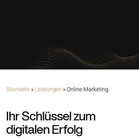
Startseite
»
Leistungen
» Online-Marketing
Ihr Schlüssel zum
digitalen Erfolg