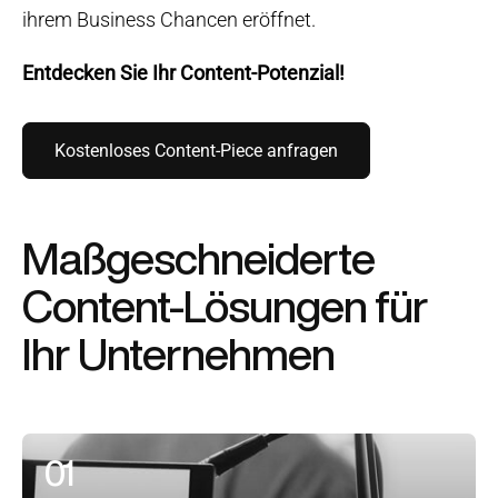
ihrem Business Chancen eröffnet.
Entdecken Sie Ihr Content-Potenzial!
Kostenloses Content-Piece anfragen
Maßgeschneiderte
Content-Lösungen für
Ihr Unternehmen
01