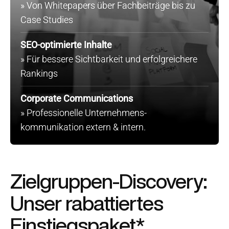
» Von Whitepapers über Fachbeiträge bis zu
Case Studies
SEO-optimierte Inhalte
» Für bessere Sichtbarkeit und erfolgreichere
Rankings
Corporate Communications
» Professionelle Unternehmens-
kommunikation extern & intern.
Zielgruppen-Discovery:
Unser rabattiertes
Einstiegspaket*