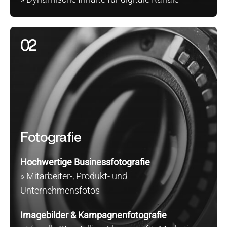
02
Fotografie
Hochwertige Businessfotografie
» Mitarbeiter-, Produkt- und
Unternehmensfotos
Imagebilder & Kampagnenfotografie