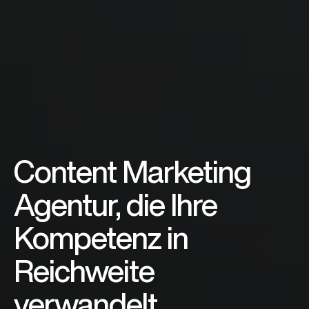
Content Marketing
Agentur, die Ihre
Kompetenz in
Reichweite
verwandelt