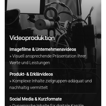
Videoproduktion
Imagefilme & Unternehmensvideos
» Visuell ansprechende Präsentation Ihrer
Werte und Leistungen
Produkt- & Erklärvideos
» Komplexe Inhalte zielgruppen-adäquat und
nachhaltig vermittelt
Social Media & Kurzformate
» Dynamische Inhalte für digitale Kanäle