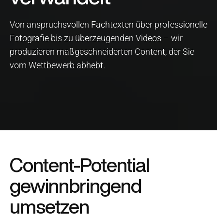
Von anspruchsvollen Fachtexten über professionelle
Fotografie bis zu überzeugenden Videos – wir
produzieren maßgeschneiderten Content, der Sie
vom Wettbewerb abhebt.
Content-Potential
gewinnbringend
umsetzen