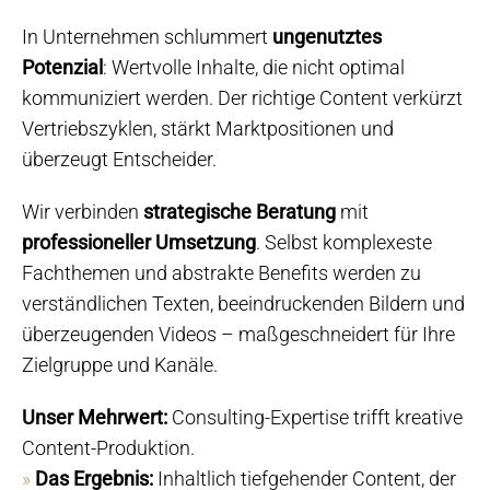
In Unternehmen schlummert
ungenutztes
Potenzial
: Wertvolle Inhalte, die nicht optimal
kommuniziert werden. Der richtige Content verkürzt
Vertriebszyklen, stärkt Marktpositionen und
überzeugt Entscheider.
Wir verbinden
strategische Beratung
mit
professioneller Umsetzung
. Selbst komplexeste
Fachthemen und abstrakte Benefits werden zu
verständlichen Texten, beeindruckenden Bildern und
überzeugenden Videos – maßgeschneidert für Ihre
Zielgruppe und Kanäle.
Unser Mehrwert:
Consulting-Expertise trifft kreative
Content-Produktion.
»
Das Ergebnis:
Inhaltlich tiefgehender Content, der