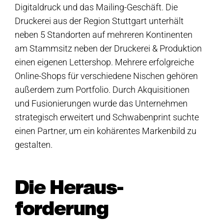
Digitaldruck und das Mailing-Geschäft. Die
Druckerei aus der Region Stuttgart unterhält
neben 5 Standorten auf mehreren Kontinenten
am Stammsitz neben der Druckerei & Produktion
einen eigenen Lettershop. Mehrere erfolgreiche
Online-Shops für verschiedene Nischen gehören
außerdem zum Portfolio. Durch Akquisitionen
und Fusionierungen wurde das Unternehmen
strategisch erweitert und Schwabenprint suchte
einen Partner, um ein kohärentes Markenbild zu
gestalten.
Die Heraus­
forderung