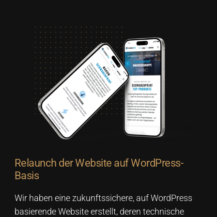
Relaunch der Website auf WordPress-
Basis
Wir haben eine zukunftssichere, auf WordPress
basierende Website erstellt, deren technische