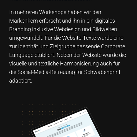
In mehreren Workshops haben wir den
Markenkern erforscht und ihn in ein digitales
Branding inklusive Webdesign und Bildwelten
umgewandelt. Für die Website-Texte wurde eine
zur Identität und Zielgruppe passende Corporate
Language etabliert. Neben der Website wurde die
visuelle und textliche Harmonisierung auch für
die Social-Media-Betreuung für Schwabenprint
adaptiert.