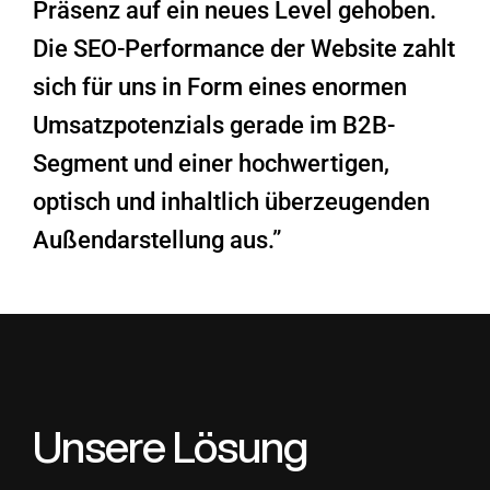
Präsenz auf ein neues Level gehoben.
Die SEO-Performance der Website zahlt
sich für uns in Form eines enormen
Umsatzpotenzials gerade im B2B-
Segment und einer hochwertigen,
optisch und inhaltlich überzeugenden
Außendarstellung aus.”
Unsere Lösung