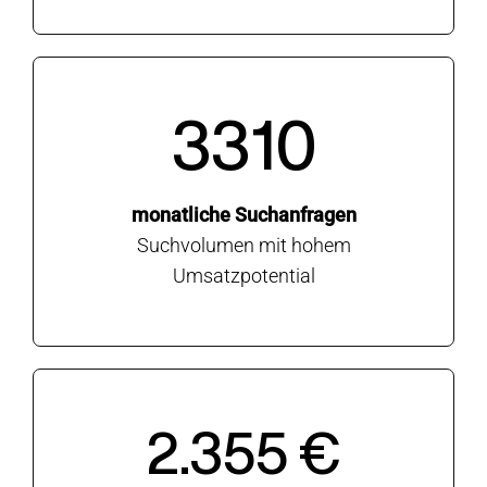
3310
monatliche Suchanfragen
Suchvolumen mit hohem
Umsatzpotential
2.355 €