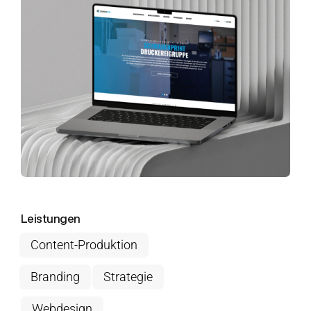
Leistungen
Content-Produktion
Branding
Strategie
Webdesign