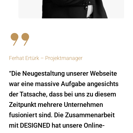
Ferhat Ertürk – Projektmanager
“Die Neugestaltung unserer Webseite
war eine massive Aufgabe angesichts
der Tatsache, dass bei uns zu diesem
Zeitpunkt mehrere Unternehmen
fusioniert sind. Die Zusammenarbeit
mit DESIGNED hat unsere Online-