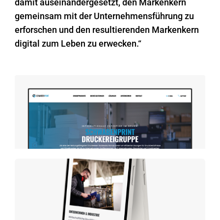
damit auseinandergesetzt, den Markenkern
gemeinsam mit der Unternehmensführung zu
erforschen und den resultierenden Markenkern
digital zum Leben zu erwecken.“