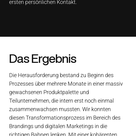
ersten persönlichen Kontakt.
Das Ergebnis
Die Herausforderung bestand zu Beginn des
Prozesses über mehrere Monate in einer massiv
gewachsenen Produktpalette und
Teilunternehmen, die intern erst noch einmal
zusammenwachsen mussten. Wir konnten
diesen Transformationsprozess im Bereich des
Brandings und digitalen Marketings in die
richtigen Bahnen lenken. Mit einer kohärenten