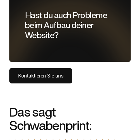
Hast du auch Probleme
beim Aufbau deiner
Website?
Kontaktieren Sie uns
Das sagt
Schwabenprint: