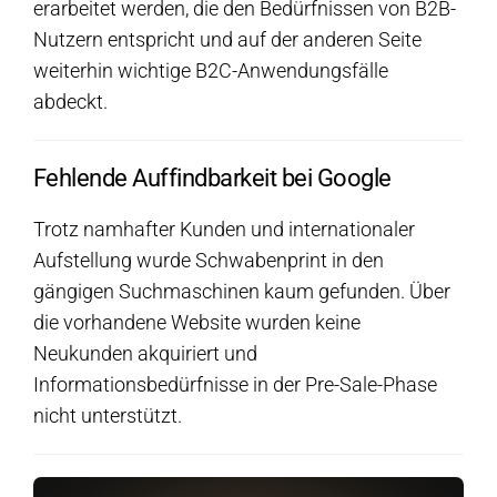
erarbeitet werden, die den Bedürfnissen von B2B-
Nutzern entspricht und auf der anderen Seite
weiterhin wichtige B2C-Anwendungsfälle
abdeckt.
Fehlende Auffindbarkeit bei Google
Trotz namhafter Kunden und internationaler
Aufstellung wurde Schwabenprint in den
gängigen Suchmaschinen kaum gefunden. Über
die vorhandene Website wurden keine
Neukunden akquiriert und
Informationsbedürfnisse in der Pre-Sale-Phase
nicht unterstützt.