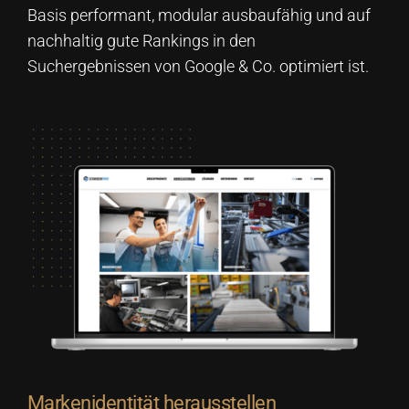
Basis performant, modular ausbaufähig und auf
nachhaltig gute Rankings in den
Suchergebnissen von Google & Co. optimiert ist.
Markenidentität herausstellen