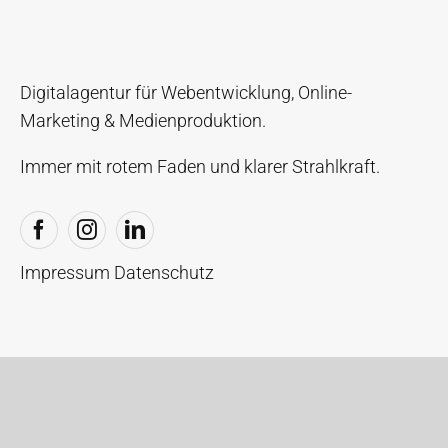
Digitalagentur für Webentwicklung, Online-
Marketing & Medienproduktion.
Immer mit rotem Faden und klarer Strahlkraft.
Impressum
Datenschutz