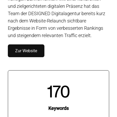
und zielgerichteten digitalen Präsenz hat das
Team der DESIGNED Digitalagentur bereits kurz
nach dem Website-Relaunch sichtbare
Ergebnisse in Form von verbesserten Rankings
und steigendem relevanten Traffic erzielt.
Zur Website
170
Keywords