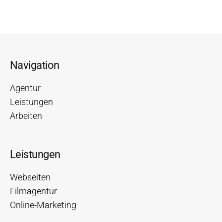
Navigation
Agentur
Leistungen
Arbeiten
Leistungen
Webseiten
Filmagentur
Online-Marketing