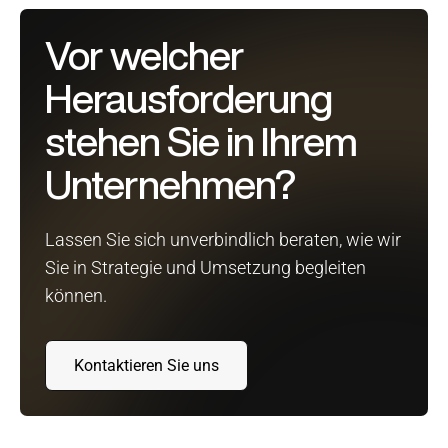
Vor welcher
Herausforderung
stehen Sie in Ihrem
Unternehmen?
Lassen Sie sich unverbindlich beraten, wie wir
Sie in Strategie und Umsetzung begleiten
können.
Kontaktieren Sie uns