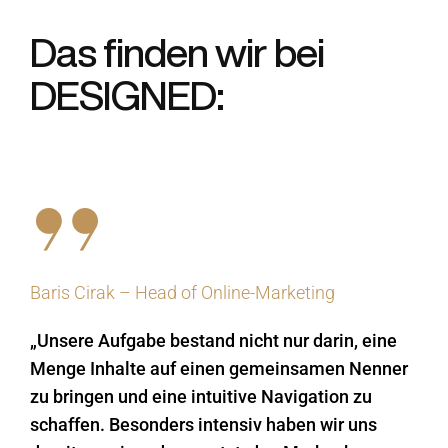
Das finden wir bei
DESIGNED:
Baris Cirak – Head of Online-Marketing
„Unsere Aufgabe bestand nicht nur darin, eine
Menge Inhalte auf einen gemeinsamen Nenner
zu bringen und eine intuitive Navigation zu
schaffen. Besonders intensiv haben wir uns