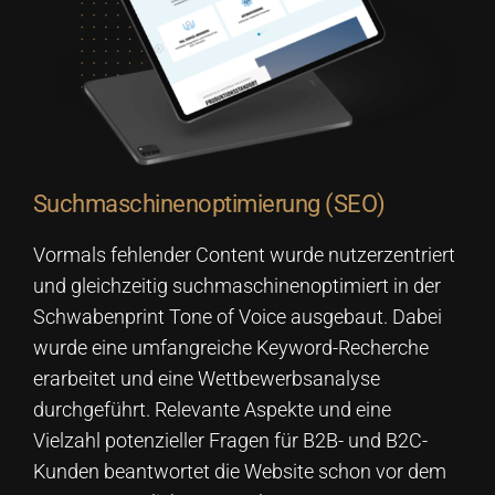
Suchmaschinenoptimierung (SEO)
Vormals fehlender Content wurde nutzerzentriert
und gleichzeitig suchmaschinenoptimiert in der
Schwabenprint Tone of Voice ausgebaut. Dabei
wurde eine umfangreiche Keyword-Recherche
erarbeitet und eine Wettbewerbsanalyse
durchgeführt. Relevante Aspekte und eine
Vielzahl potenzieller Fragen für B2B- und B2C-
Kunden beantwortet die Website schon vor dem