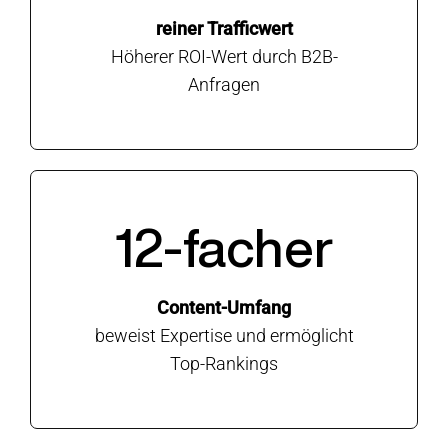
reiner Trafficwert
Höherer ROI-Wert durch B2B-
Anfragen
12-facher
Content-Umfang
beweist Expertise und ermöglicht
Top-Rankings