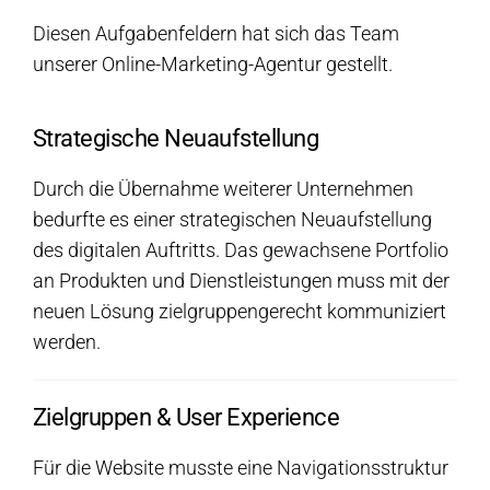
Diesen Aufgabenfeldern hat sich das Team
unserer Online-Marketing-Agentur gestellt.
Strategische Neuaufstellung
Durch die Übernahme weiterer Unternehmen
bedurfte es einer strategischen Neuaufstellung
des digitalen Auftritts. Das gewachsene Portfolio
an Produkten und Dienstleistungen muss mit der
neuen Lösung zielgruppengerecht kommuniziert
werden.
Zielgruppen & User Experience
Für die Website musste eine Navigationsstruktur