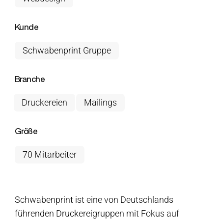
Kunde
Schwabenprint Gruppe
Branche
Druckereien
Mailings
Größe
70 Mitarbeiter
Schwabenprint ist eine von Deutschlands
führenden Druckereigruppen mit Fokus auf