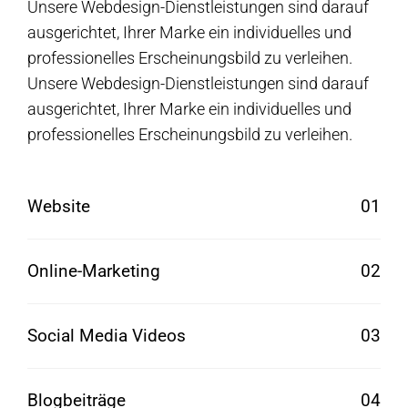
Unsere Webdesign-Dienstleistungen sind darauf
ausgerichtet, Ihrer Marke ein individuelles und
professionelles Erscheinungsbild zu verleihen.
Unsere Webdesign-Dienstleistungen sind darauf
ausgerichtet, Ihrer Marke ein individuelles und
professionelles Erscheinungsbild zu verleihen.
Website
01
Online-Marketing
02
Social Media Videos
03
Blogbeiträge
04