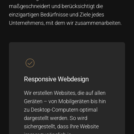
maßgeschneidert und berücksichtigt die
einzigartigen Bedürfnisse und Ziele jedes
Unternehmens, mit dem wir zusammenarbeiten.
Responsive Webdesign
Wir erstellen Websites, die auf allen
Geräten – von Mobilgeräten bis hin
zu Desktop-Computern optimal
dargestellt werden. So wird
sichergestellt, dass Ihre Website