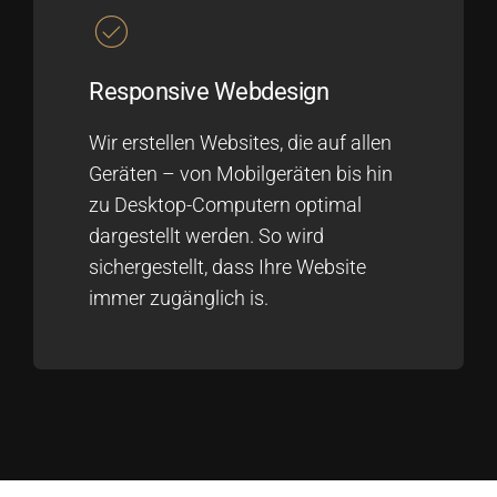
Responsive Webdesign
Wir erstellen Websites, die auf allen
Geräten – von Mobilgeräten bis hin
zu Desktop-Computern optimal
dargestellt werden. So wird
sichergestellt, dass Ihre Website
immer zugänglich is.