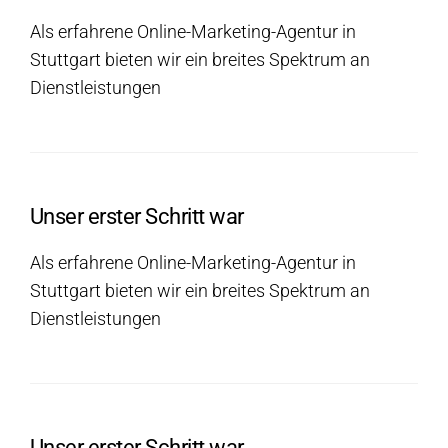
Als erfahrene Online-Marketing-Agentur in
Stuttgart bieten wir ein breites Spektrum an
Dienstleistungen
Unser erster Schritt war
Als erfahrene Online-Marketing-Agentur in
Stuttgart bieten wir ein breites Spektrum an
Dienstleistungen
Unser erster Schritt war