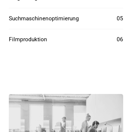
Suchmaschinenoptimierung
05
Filmproduktion
06