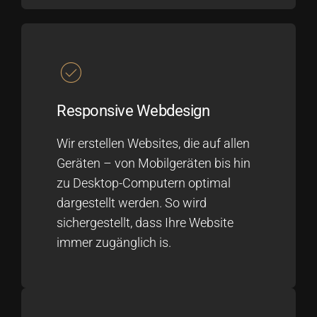
Responsive Webdesign
Wir erstellen Websites, die auf allen
Geräten – von Mobilgeräten bis hin
zu Desktop-Computern optimal
dargestellt werden. So wird
sichergestellt, dass Ihre Website
immer zugänglich is.