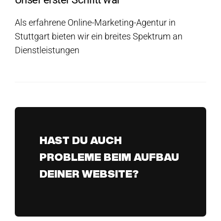
Als erfahrene Online-Marketing-Agentur in
Stuttgart bieten wir ein breites Spektrum an
Dienstleistungen
HAST DU AUCH
PROBLEME BEIM AUFBAU
DEINER WEBSITE?