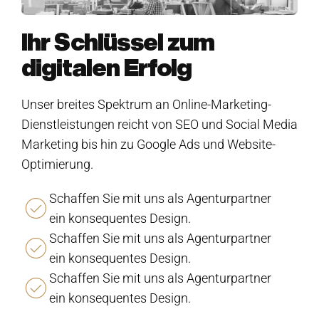
Ihr Schlüssel zum
digitalen Erfolg
Unser breites Spektrum an Online-Marketing-
Dienstleistungen reicht von SEO und Social Media
Marketing bis hin zu Google Ads und Website-
Optimierung.
Schaffen Sie mit uns als Agenturpartner
ein konsequentes Design.
Schaffen Sie mit uns als Agenturpartner
ein konsequentes Design.
Schaffen Sie mit uns als Agenturpartner
ein konsequentes Design.