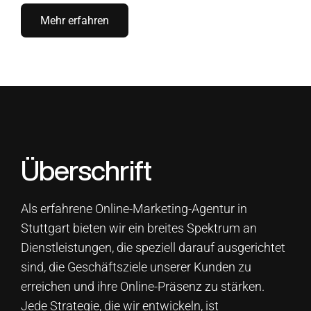
Mehr erfahren
Überschrift
Als erfahrene Online-Marketing-Agentur in
Stuttgart bieten wir ein breites Spektrum an
Dienstleistungen, die speziell darauf ausgerichtet
sind, die Geschäftsziele unserer Kunden zu
erreichen und ihre Online-Präsenz zu stärken.
Jede Strategie, die wir entwickeln, ist