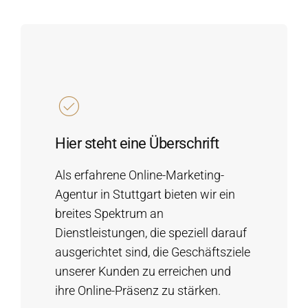
Hier steht eine Überschrift
Als erfahrene Online-Marketing-
Agentur in Stuttgart bieten wir ein
breites Spektrum an
Dienstleistungen, die speziell darauf
ausgerichtet sind, die Geschäftsziele
unserer Kunden zu erreichen und
ihre Online-Präsenz zu stärken.