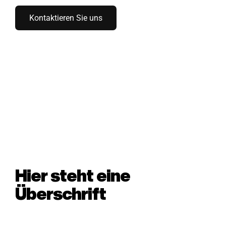
Kontaktieren Sie uns
Hier steht eine
Überschrift