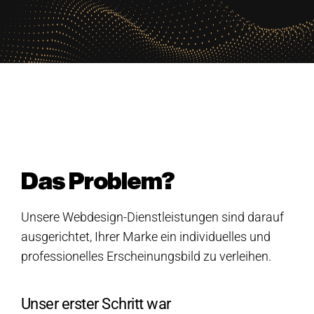
Das Problem?
Unsere Webdesign-Dienstleistungen sind darauf
ausgerichtet, Ihrer Marke ein individuelles und
professionelles Erscheinungsbild zu verleihen.
Unser erster Schritt war