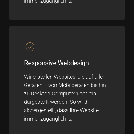
immer zugänglich is.
Responsive Webdesign
Wir erstellen Websites, die auf allen
Geräten – von Mobilgeräten bis hin
zu Desktop-Computern optimal
dargestellt werden. So wird
sichergestellt, dass Ihre Website
immer zugänglich is.