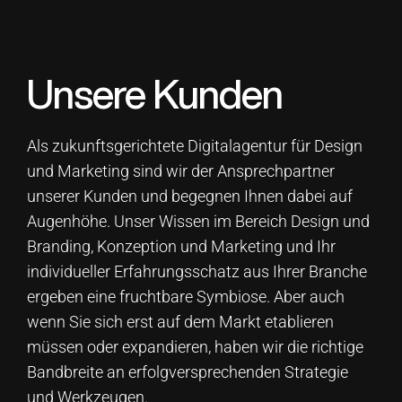
Unsere Kunden
Als zukunftsgerichtete Digitalagentur für Design
und Marketing sind wir der Ansprechpartner
unserer Kunden und begegnen Ihnen dabei auf
Augenhöhe. Unser Wissen im Bereich Design und
Branding, Konzeption und Marketing und Ihr
individueller Erfahrungsschatz aus Ihrer Branche
ergeben eine fruchtbare Symbiose. Aber auch
wenn Sie sich erst auf dem Markt etablieren
müssen oder expandieren, haben wir die richtige
Bandbreite an erfolgversprechenden Strategie
und Werkzeugen.